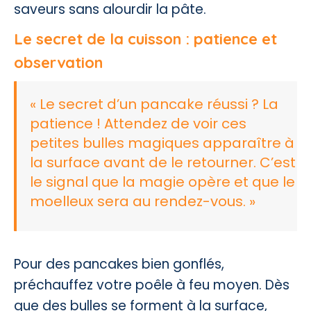
saveurs sans alourdir la pâte.
Le secret de la cuisson : patience et
observation
« Le secret d’un pancake réussi ? La
patience ! Attendez de voir ces
petites bulles magiques apparaître à
la surface avant de le retourner. C’est
le signal que la magie opère et que le
moelleux sera au rendez-vous. »
Pour des pancakes bien gonflés,
préchauffez votre poêle à feu moyen. Dès
que des bulles se forment à la surface,