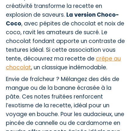
créativité transforme la recette en
explosion de saveurs.
La version Choco-
Coco
, avec pépites de chocolat et noix de
coco, ravit les amateurs de sucré. Le
chocolat fondant apporte un contraste de
textures idéal. Si cette association vous
tente, découvrez ma recette de
crêpe au
chocolat
, un classique indémodable.
Envie de fraîcheur ? Mélangez des dés de
mangue ou de la banane écrasée à la
pâte. Ces notes fruitées renforcent
l’exotisme de la recette, idéal pour un
voyage en bouche. Pour les audacieux, une
pincée de cannelle ou de cardamome en