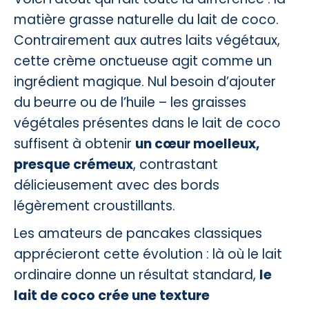
matière grasse naturelle du lait de coco.
Contrairement aux autres laits végétaux,
cette crème onctueuse agit comme un
ingrédient magique. Nul besoin d’ajouter
du beurre ou de l’huile – les graisses
végétales présentes dans le lait de coco
suffisent à obtenir
un cœur moelleux,
presque crémeux
, contrastant
délicieusement avec des bords
légèrement croustillants.
Les amateurs de pancakes classiques
apprécieront cette évolution : là où le lait
ordinaire donne un résultat standard,
le
lait de coco crée une texture