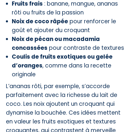
Fruits frais
: banane, mangue, ananas
rôti ou fruits de la passion
Noix de coco râpée
pour renforcer le
goût et ajouter du croquant
Noix de pécan ou macadamia
concassées
pour contraste de textures
Coulis de fruits exotiques ou gelée
d’oranges
, comme dans la recette
originale
L’ananas rôti, par exemple, s’accorde
parfaitement avec la richesse du lait de
coco. Les noix ajoutent un croquant qui
dynamise la bouchée. Ces idées mettent
en valeur les fruits exotiques et textures
croquantes, qui contrastent à merveille