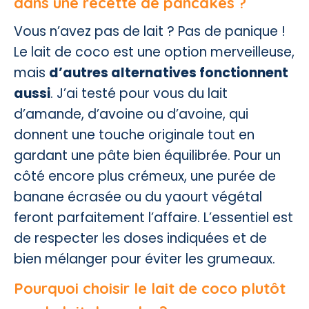
dans une recette de pancakes ?
Vous n’avez pas de lait ? Pas de panique !
Le lait de coco est une option merveilleuse,
mais
d’autres alternatives fonctionnent
aussi
. J’ai testé pour vous du lait
d’amande, d’avoine ou d’avoine, qui
donnent une touche originale tout en
gardant une pâte bien équilibrée. Pour un
côté encore plus crémeux, une purée de
banane écrasée ou du yaourt végétal
feront parfaitement l’affaire. L’essentiel est
de respecter les doses indiquées et de
bien mélanger pour éviter les grumeaux.
Pourquoi choisir le lait de coco plutôt