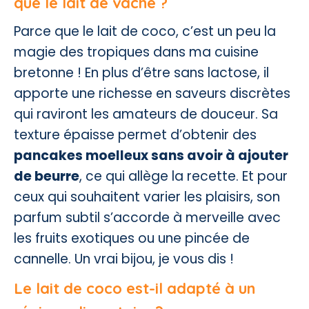
que le lait de vache ?
Parce que le lait de coco, c’est un peu la
magie des tropiques dans ma cuisine
bretonne ! En plus d’être sans lactose, il
apporte une richesse en saveurs discrètes
qui raviront les amateurs de douceur. Sa
texture épaisse permet d’obtenir des
pancakes moelleux sans avoir à ajouter
de beurre
, ce qui allège la recette. Et pour
ceux qui souhaitent varier les plaisirs, son
parfum subtil s’accorde à merveille avec
les fruits exotiques ou une pincée de
cannelle. Un vrai bijou, je vous dis !
Le lait de coco est-il adapté à un