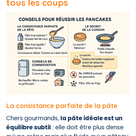
tous les coups
La consistance parfaite de la pâte
Chers gourmands,
la pâte idéale est un
équilibre subtil
: elle doit être plus dense