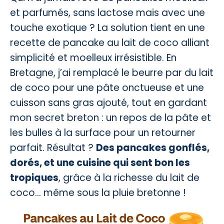
et parfumés, sans lactose mais avec une
touche exotique ? La solution tient en une
recette de pancake au lait de coco alliant
simplicité et moelleux irrésistible. En
Bretagne, j’ai remplacé le beurre par du lait
de coco pour une pâte onctueuse et une
cuisson sans gras ajouté, tout en gardant
mon secret breton : un repos de la pâte et
les bulles à la surface pour un retourner
parfait. Résultat ?
Des pancakes gonflés,
dorés, et une cuisine qui sent bon les
tropiques
, grâce à la richesse du lait de
coco… même sous la pluie bretonne !