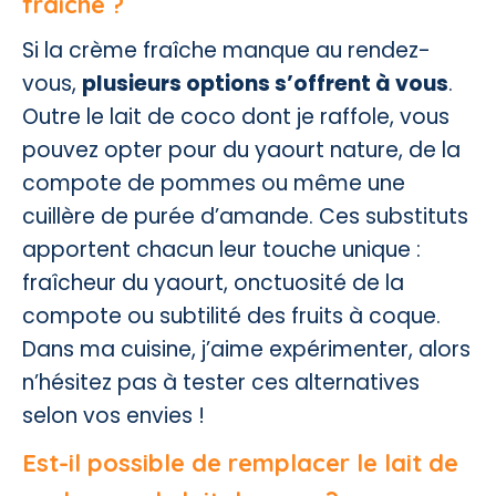
fraîche ?
Si la crème fraîche manque au rendez-
vous,
plusieurs options s’offrent à vous
.
Outre le lait de coco dont je raffole, vous
pouvez opter pour du yaourt nature, de la
compote de pommes ou même une
cuillère de purée d’amande. Ces substituts
apportent chacun leur touche unique :
fraîcheur du yaourt, onctuosité de la
compote ou subtilité des fruits à coque.
Dans ma cuisine, j’aime expérimenter, alors
n’hésitez pas à tester ces alternatives
selon vos envies !
Est-il possible de remplacer le lait de