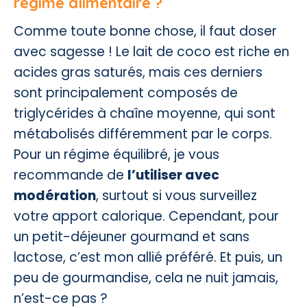
régime alimentaire ?
Comme toute bonne chose, il faut doser
avec sagesse ! Le lait de coco est riche en
acides gras saturés, mais ces derniers
sont principalement composés de
triglycérides à chaîne moyenne, qui sont
métabolisés différemment par le corps.
Pour un régime équilibré, je vous
recommande de
l’utiliser avec
modération
, surtout si vous surveillez
votre apport calorique. Cependant, pour
un petit-déjeuner gourmand et sans
lactose, c’est mon allié préféré. Et puis, un
peu de gourmandise, cela ne nuit jamais,
n’est-ce pas ?