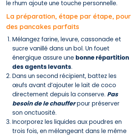
le rhum ajoute une touche personnelle.
La préparation, étape par étape, pour
des pancakes parfaits
Mélangez farine, levure, cassonade et
sucre vanillé dans un bol. Un fouet
énergique assure une
bonne répartition
des agents levants
.
Dans un second récipient, battez les
œufs avant d’ajouter le lait de coco
directement depuis la conserve.
Pas
besoin de le chauffer
pour préserver
son onctuosité.
Incorporez les liquides aux poudres en
trois fois, en mélangeant dans le même