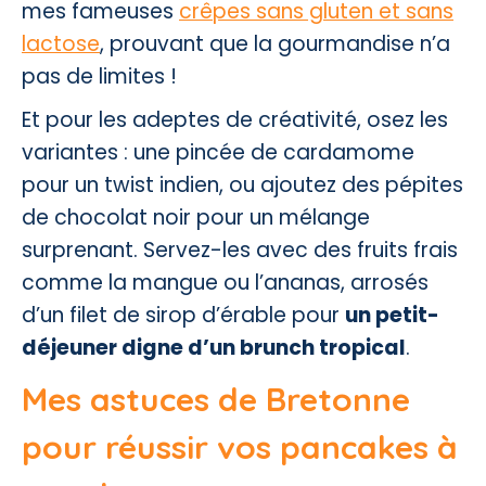
mes fameuses
crêpes sans gluten et sans
lactose
, prouvant que la gourmandise n’a
pas de limites !
Et pour les adeptes de créativité, osez les
variantes : une pincée de cardamome
pour un twist indien, ou ajoutez des pépites
de chocolat noir pour un mélange
surprenant. Servez-les avec des fruits frais
comme la mangue ou l’ananas, arrosés
d’un filet de sirop d’érable pour
un petit-
déjeuner digne d’un brunch tropical
.
Mes astuces de Bretonne
pour réussir vos pancakes à