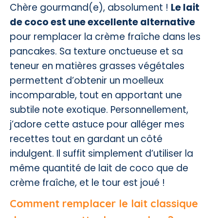
Chère gourmand(e), absolument !
Le lait
de coco est une excellente alternative
pour remplacer la crème fraîche dans les
pancakes. Sa texture onctueuse et sa
teneur en matières grasses végétales
permettent d’obtenir un moelleux
incomparable, tout en apportant une
subtile note exotique. Personnellement,
j’adore cette astuce pour alléger mes
recettes tout en gardant un côté
indulgent. Il suffit simplement d’utiliser la
même quantité de lait de coco que de
crème fraîche, et le tour est joué !
Comment remplacer le lait classique