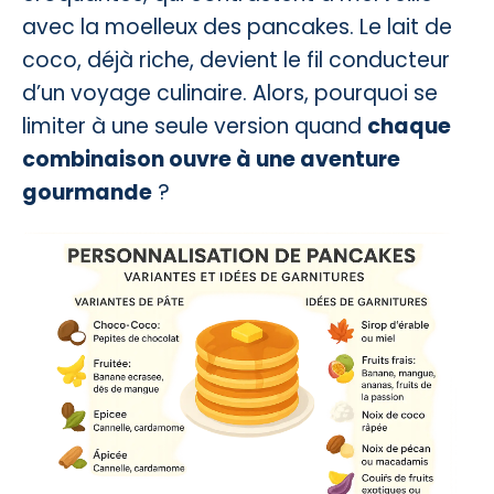
avec la moelleux des pancakes. Le lait de
coco, déjà riche, devient le fil conducteur
d’un voyage culinaire. Alors, pourquoi se
limiter à une seule version quand
chaque
combinaison ouvre à une aventure
gourmande
?