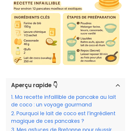
Aperçu rapide 👇
Ma recette infaillible de pancake au lait
de coco : un voyage gourmand
Pourquoi le lait de coco est l’ingrédient
magique de ces pancakes ?
Mes astuces de Bretonne pour réussir