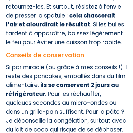
retournez-les. Et surtout, résistez à l’envie
de presser la spatule :
cela chasserait
l’air et alourdirait le résultat
. Si les bulles
tardent à apparaître, baissez légèrement
le feu pour éviter une cuisson trop rapide.
Conseils de conservation
Si par miracle (ou grâce à mes conseils !) il
reste des pancakes, emballés dans du film
alimentaire,
ils se conservent 2 jours au
réfrigérateur
. Pour les réchauffer,
quelques secondes au micro-ondes ou
dans un grille-pain suffisent. Pour la pâte ?
Je déconseille la congélation, surtout avec
du lait de coco qui risque de se déphaser.