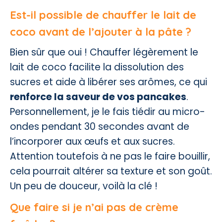
Est-il possible de chauffer le lait de
coco avant de l’ajouter à la pâte ?
Bien sûr que oui ! Chauffer légèrement le
lait de coco facilite la dissolution des
sucres et aide à libérer ses arômes, ce qui
renforce la saveur de vos pancakes
.
Personnellement, je le fais tiédir au micro-
ondes pendant 30 secondes avant de
l’incorporer aux œufs et aux sucres.
Attention toutefois à ne pas le faire bouillir,
cela pourrait altérer sa texture et son goût.
Un peu de douceur, voilà la clé !
Que faire si je n’ai pas de crème