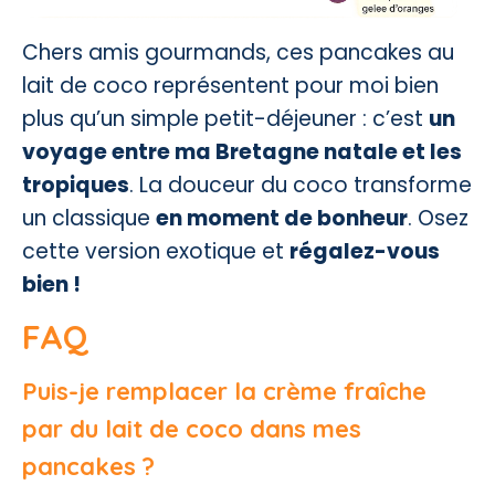
Chers amis gourmands, ces pancakes au
lait de coco représentent pour moi bien
plus qu’un simple petit-déjeuner : c’est
un
voyage entre ma Bretagne natale et les
tropiques
. La douceur du coco transforme
un classique
en moment de bonheur
. Osez
cette version exotique et
régalez-vous
bien !
FAQ
Puis-je remplacer la crème fraîche
par du lait de coco dans mes
pancakes ?