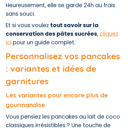
Heureusement, elle se garde 24h au frais
sans souci.
Et si vous voulez
tout savoir sur la
conservation des pâtes sucrées
,
cliquez
ici
pour un guide complet.
Personnalisez vos pancakes
: variantes et idées de
garnitures
Les variantes pour encore plus de
gourmandise
Vous pensiez les pancakes au lait de coco
classiques irrésistibles ? Une touche de