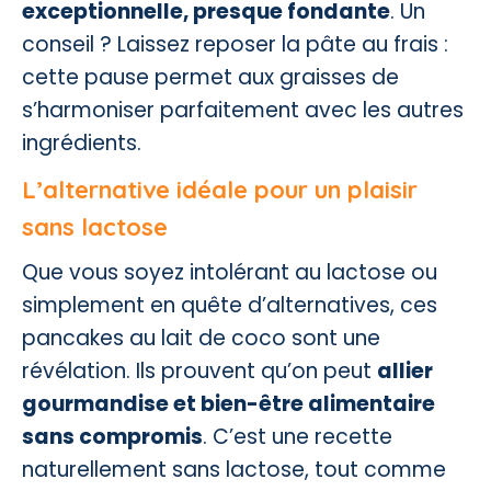
exceptionnelle, presque fondante
. Un
conseil ? Laissez reposer la pâte au frais :
cette pause permet aux graisses de
s’harmoniser parfaitement avec les autres
ingrédients.
L’alternative idéale pour un plaisir
sans lactose
Que vous soyez intolérant au lactose ou
simplement en quête d’alternatives, ces
pancakes au lait de coco sont une
révélation. Ils prouvent qu’on peut
allier
gourmandise et bien-être alimentaire
sans compromis
. C’est une recette
naturellement sans lactose, tout comme