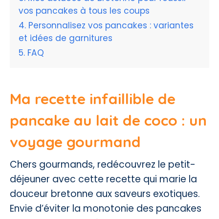
vos pancakes à tous les coups
Personnalisez vos pancakes : variantes
et idées de garnitures
FAQ
Ma recette infaillible de
pancake au lait de coco : un
voyage gourmand
Chers gourmands, redécouvrez le petit-
déjeuner avec cette recette qui marie la
douceur bretonne aux saveurs exotiques.
Envie d’éviter la monotonie des pancakes