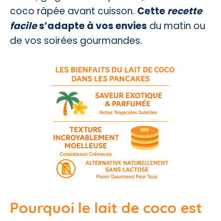
coco râpée avant cuisson.
Cette
recette
facile
s’adapte à vos envies
du matin ou
de vos soirées gourmandes.
Pourquoi le lait de coco est