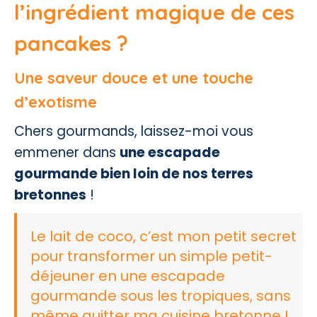
l’ingrédient magique de ces
pancakes ?
Une saveur douce et une touche
d’exotisme
Chers gourmands, laissez-moi vous
emmener dans
une escapade
gourmande bien loin de nos terres
bretonnes
!
Le lait de coco, c’est mon petit secret
pour transformer un simple petit-
déjeuner en une escapade
gourmande sous les tropiques, sans
même quitter ma cuisine bretonne !