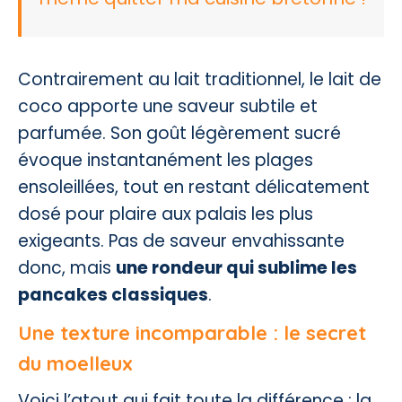
Contrairement au lait traditionnel, le lait de
coco apporte une saveur subtile et
parfumée. Son goût légèrement sucré
évoque instantanément les plages
ensoleillées, tout en restant délicatement
dosé pour plaire aux palais les plus
exigeants. Pas de saveur envahissante
donc, mais
une rondeur qui sublime les
pancakes classiques
.
Une texture incomparable : le secret
du moelleux
Voici l’atout qui fait toute la différence : la