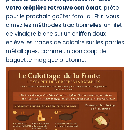
votre crêpière retrouve son éclat
, prête
pour le prochain goûter familial. Et si vous
aimez les méthodes traditionnelles, un filet
de vinaigre blanc sur un chiffon doux
enlève les traces de calcaire sur les parties
métalliques, comme un bon coup de
baguette magique bretonne.