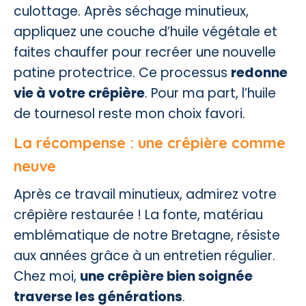
culottage. Après séchage minutieux,
appliquez une couche d’huile végétale et
faites chauffer pour recréer une nouvelle
patine protectrice. Ce processus
redonne
vie à votre crêpière
. Pour ma part, l’huile
de tournesol reste mon choix favori.
La récompense : une crêpière comme
neuve
Après ce travail minutieux, admirez votre
crêpière restaurée ! La fonte, matériau
emblématique de notre Bretagne, résiste
aux années grâce à un entretien régulier.
Chez moi,
une crêpière bien soignée
traverse les générations
.