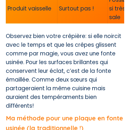
Produit vaisselle
Surtout pas !
si très
sale
Observez bien votre crêpière: si elle noircit
avec le temps et que les crêpes glissent
comme par magie, vous avez une fonte
usinée. Pour les surfaces brillantes qui
conservent leur éclat, c’est de la fonte
émaillée. Comme deux sœurs qui
partageraient la même cuisine mais
auraient des tempéraments bien
différents!
Ma méthode pour une plaque en fonte
usinée (la traditionnelle !)