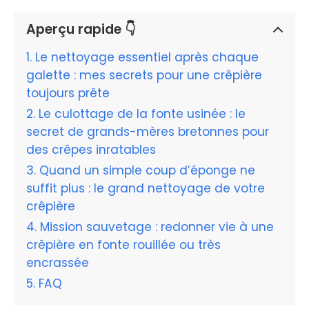
Aperçu rapide 👇
Le nettoyage essentiel après chaque
galette : mes secrets pour une crêpière
toujours prête
Le culottage de la fonte usinée : le
secret de grands-mères bretonnes pour
des crêpes inratables
Quand un simple coup d’éponge ne
suffit plus : le grand nettoyage de votre
crêpière
Mission sauvetage : redonner vie à une
crêpière en fonte rouillée ou très
encrassée
FAQ