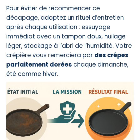
Pour éviter de recommencer ce
décapage, adoptez un rituel d’entretien
après chaque utilisation : essuyage
immédiat avec un tampon doux, huilage
léger, stockage à l’abri de l’humidité. Votre
crêpière vous remerciera par
des crêpes
parfaitement dorées
chaque dimanche,
été comme hiver.