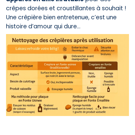
crêpes dorées et croustillantes à souhait !
Une crêpière bien entretenue, c’est une
histoire d’amour qui dure…