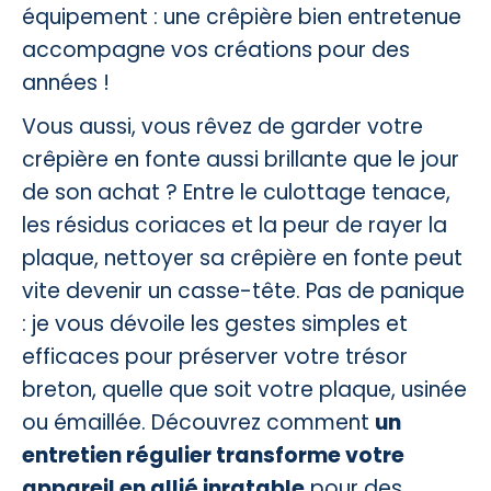
équipement : une crêpière bien entretenue
accompagne vos créations pour des
années !
Vous aussi, vous rêvez de garder votre
crêpière en fonte aussi brillante que le jour
de son achat ? Entre le culottage tenace,
les résidus coriaces et la peur de rayer la
plaque, nettoyer sa crêpière en fonte peut
vite devenir un casse-tête. Pas de panique
: je vous dévoile les gestes simples et
efficaces pour préserver votre trésor
breton, quelle que soit votre plaque, usinée
ou émaillée. Découvrez comment
un
entretien régulier transforme votre
appareil en allié inratable
pour des