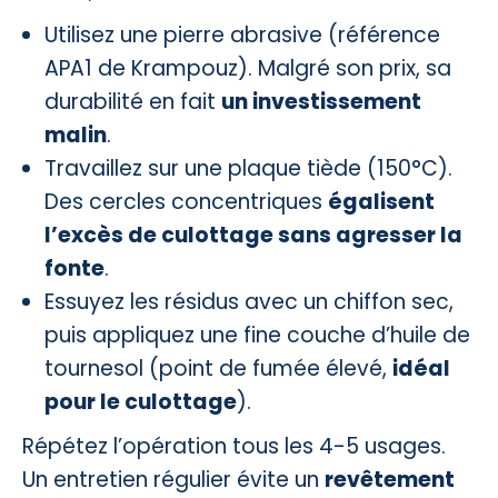
Utilisez une pierre abrasive (référence
APA1 de Krampouz). Malgré son prix, sa
durabilité en fait
un investissement
malin
.
Travaillez sur une plaque tiède (150°C).
Des cercles concentriques
égalisent
l’excès de culottage sans agresser la
fonte
.
Essuyez les résidus avec un chiffon sec,
puis appliquez une fine couche d’huile de
tournesol (point de fumée élevé,
idéal
pour le culottage
).
Répétez l’opération tous les 4-5 usages.
Un entretien régulier évite un
revêtement