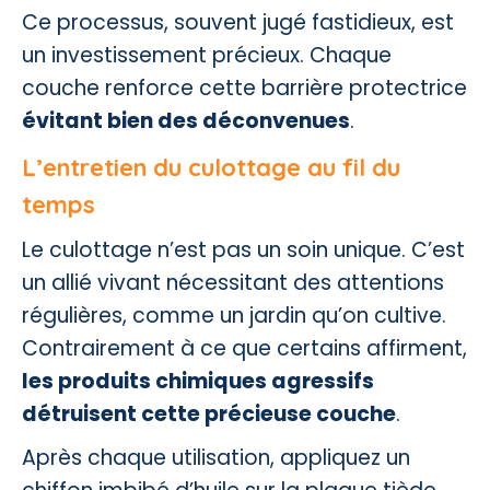
Ce processus, souvent jugé fastidieux, est
un investissement précieux. Chaque
couche renforce cette barrière protectrice
évitant bien des déconvenues
.
L’entretien du culottage au fil du
temps
Le culottage n’est pas un soin unique. C’est
un allié vivant nécessitant des attentions
régulières, comme un jardin qu’on cultive.
Contrairement à ce que certains affirment,
les produits chimiques agressifs
détruisent cette précieuse couche
.
Après chaque utilisation, appliquez un