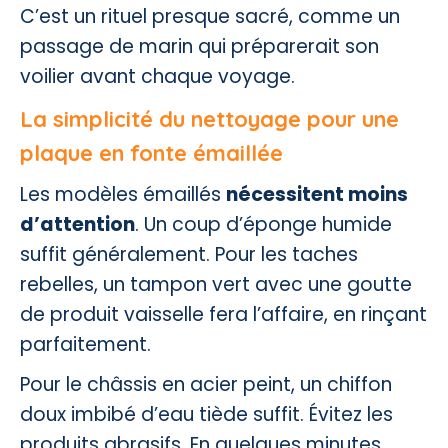
C’est un rituel presque sacré, comme un
passage de marin qui préparerait son
voilier avant chaque voyage.
La simplicité du nettoyage pour une
plaque en fonte émaillée
Les modèles émaillés
nécessitent moins
d’attention
. Un coup d’éponge humide
suffit généralement. Pour les taches
rebelles, un tampon vert avec une goutte
de produit vaisselle fera l’affaire, en rinçant
parfaitement.
Pour le châssis en acier peint, un chiffon
doux imbibé d’eau tiède suffit. Évitez les
produits abrasifs. En quelques minutes,