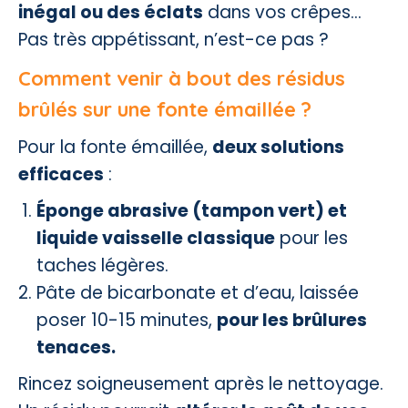
inégal ou des éclats
dans vos crêpes…
Pas très appétissant, n’est-ce pas ?
Comment venir à bout des résidus
brûlés sur une fonte émaillée ?
Pour la fonte émaillée,
deux solutions
efficaces
:
Éponge abrasive (tampon vert) et
liquide vaisselle classique
pour les
taches légères.
Pâte de bicarbonate et d’eau, laissée
poser 10-15 minutes,
pour les brûlures
tenaces.
Rincez soigneusement après le nettoyage.