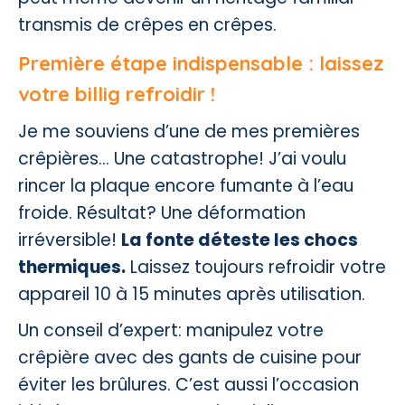
transmis de crêpes en crêpes.
Première étape indispensable : laissez
votre billig refroidir !
Je me souviens d’une de mes premières
crêpières… Une catastrophe! J’ai voulu
rincer la plaque encore fumante à l’eau
froide. Résultat? Une déformation
irréversible!
La fonte déteste les chocs
thermiques.
Laissez toujours refroidir votre
appareil 10 à 15 minutes après utilisation.
Un conseil d’expert: manipulez votre
crêpière avec des gants de cuisine pour
éviter les brûlures. C’est aussi l’occasion