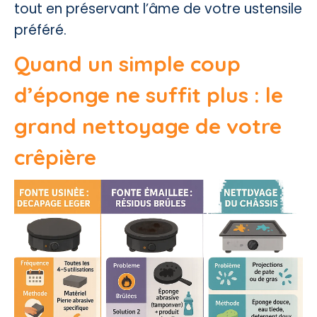
tout en préservant l’âme de votre ustensile
préféré.
Quand un simple coup
d’éponge ne suffit plus : le
grand nettoyage de votre
crêpière