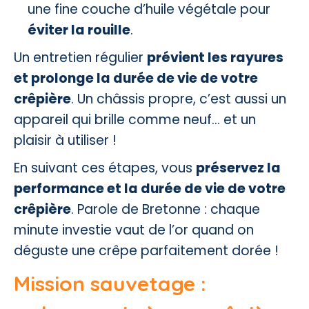
une fine couche d’huile végétale pour
éviter la rouille
.
Un entretien régulier
prévient les rayures
et prolonge la durée de vie de votre
crêpière
. Un châssis propre, c’est aussi un
appareil qui brille comme neuf… et un
plaisir à utiliser !
En suivant ces étapes, vous
préservez la
performance et la durée de vie de votre
crêpière
. Parole de Bretonne : chaque
minute investie vaut de l’or quand on
déguste une crêpe parfaitement dorée !
Mission sauvetage :