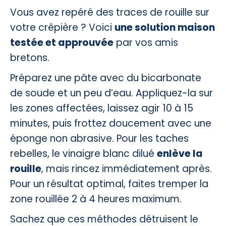
Vous avez repéré des traces de rouille sur
votre crêpière ? Voici
une solution maison
testée et approuvée
par vos amis
bretons.
Préparez une pâte avec du bicarbonate
de soude et un peu d’eau. Appliquez-la sur
les zones affectées, laissez agir 10 à 15
minutes, puis frottez doucement avec une
éponge non abrasive. Pour les taches
rebelles, le vinaigre blanc dilué
enlève la
rouille
, mais rincez immédiatement après.
Pour un résultat optimal, faites tremper la
zone rouillée 2 à 4 heures maximum.
Sachez que ces méthodes détruisent le