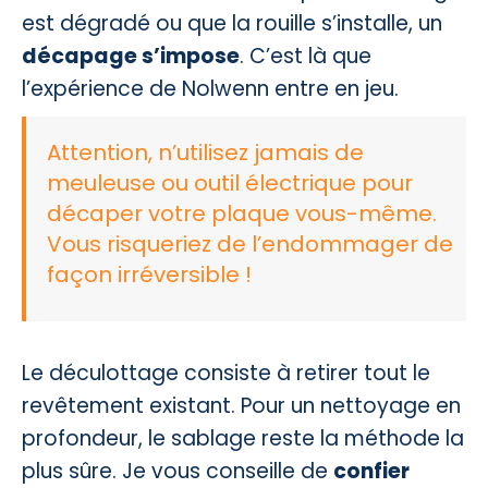
est dégradé ou que la rouille s’installe, un
décapage s’impose
. C’est là que
l’expérience de Nolwenn entre en jeu.
Attention, n’utilisez jamais de
meuleuse ou outil électrique pour
décaper votre plaque vous-même.
Vous risqueriez de l’endommager de
façon irréversible !
Le déculottage consiste à retirer tout le
revêtement existant. Pour un nettoyage en
profondeur, le sablage reste la méthode la
plus sûre. Je vous conseille de
confier