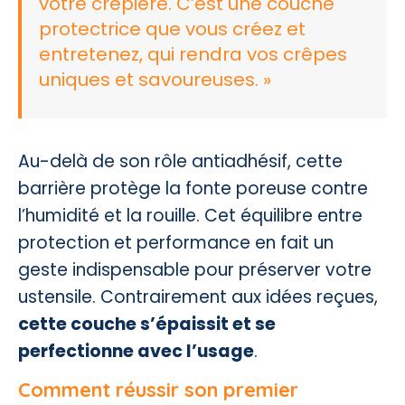
votre crêpière. C’est une couche
protectrice que vous créez et
entretenez, qui rendra vos crêpes
uniques et savoureuses. »
Au-delà de son rôle antiadhésif, cette
barrière protège la fonte poreuse contre
l’humidité et la rouille. Cet équilibre entre
protection et performance en fait un
geste indispensable pour préserver votre
ustensile. Contrairement aux idées reçues,
cette couche s’épaissit et se
perfectionne avec l’usage
.
Comment réussir son premier