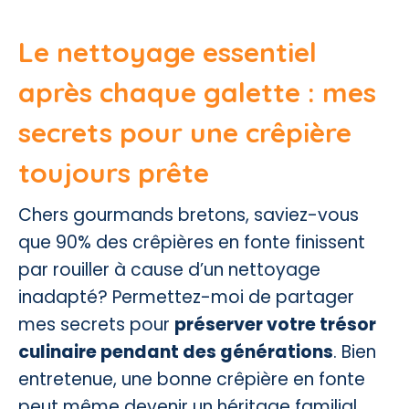
Le nettoyage essentiel
après chaque galette : mes
secrets pour une crêpière
toujours prête
Chers gourmands bretons, saviez-vous
que 90% des crêpières en fonte finissent
par rouiller à cause d’un nettoyage
inadapté? Permettez-moi de partager
mes secrets pour
préserver votre trésor
culinaire pendant des générations
. Bien
entretenue, une bonne crêpière en fonte
peut même devenir un héritage familial