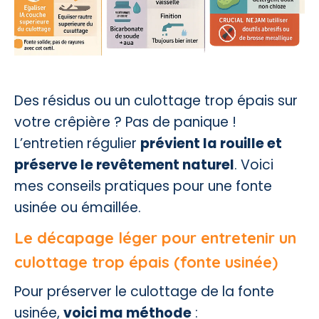
Des résidus ou un culottage trop épais sur
votre crêpière ? Pas de panique !
L’entretien régulier
prévient la rouille et
préserve le revêtement naturel
. Voici
mes conseils pratiques pour une fonte
usinée ou émaillée.
Le décapage léger pour entretenir un
culottage trop épais (fonte usinée)
Pour préserver le culottage de la fonte
usinée,
voici ma méthode
: