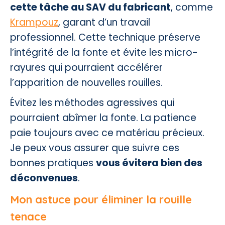
cette tâche au SAV du fabricant
, comme
Krampouz
, garant d’un travail
professionnel. Cette technique préserve
l’intégrité de la fonte et évite les micro-
rayures qui pourraient accélérer
l’apparition de nouvelles rouilles.
Évitez les méthodes agressives qui
pourraient abîmer la fonte. La patience
paie toujours avec ce matériau précieux.
Je peux vous assurer que suivre ces
bonnes pratiques
vous évitera bien des
déconvenues
.
Mon astuce pour éliminer la rouille
tenace