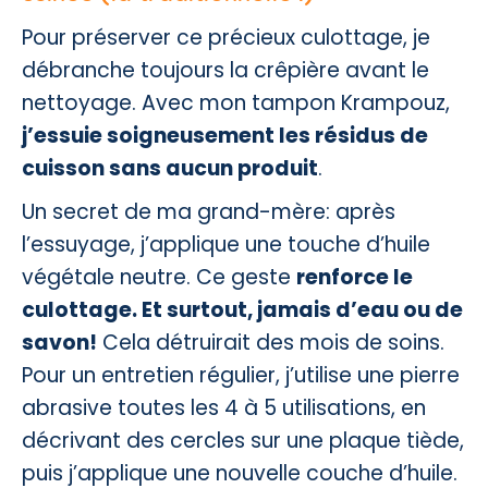
Pour préserver ce précieux culottage, je
débranche toujours la crêpière avant le
nettoyage. Avec mon tampon Krampouz,
j’essuie soigneusement les résidus de
cuisson sans aucun produit
.
Un secret de ma grand-mère: après
l’essuyage, j’applique une touche d’huile
végétale neutre. Ce geste
renforce le
culottage. Et surtout, jamais d’eau ou de
savon!
Cela détruirait des mois de soins.
Pour un entretien régulier, j’utilise une pierre
abrasive toutes les 4 à 5 utilisations, en
décrivant des cercles sur une plaque tiède,
puis j’applique une nouvelle couche d’huile.