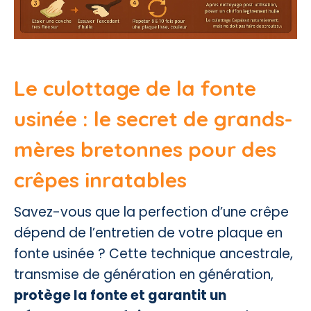
Le culottage de la fonte
usinée : le secret de grands-
mères bretonnes pour des
crêpes inratables
Savez-vous que la perfection d’une crêpe
dépend de l’entretien de votre plaque en
fonte usinée ? Cette technique ancestrale,
transmise de génération en génération,
protège la fonte et garantit un