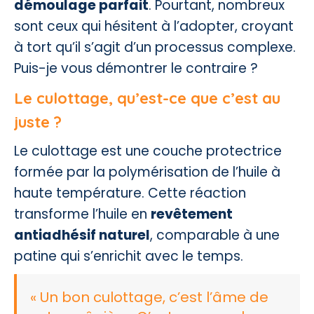
démoulage parfait
. Pourtant, nombreux
sont ceux qui hésitent à l’adopter, croyant
à tort qu’il s’agit d’un processus complexe.
Puis-je vous démontrer le contraire ?
Le culottage, qu’est-ce que c’est au
juste ?
Le culottage est une couche protectrice
formée par la polymérisation de l’huile à
haute température. Cette réaction
transforme l’huile en
revêtement
antiadhésif naturel
, comparable à une
patine qui s’enrichit avec le temps.
« Un bon culottage, c’est l’âme de